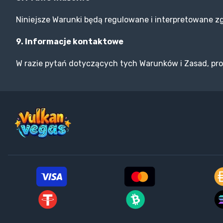
Niniejsze Warunki będą regulowane i interpretowane zg
9. Informacje kontaktowe
W razie pytań dotyczących tych Warunków i Zasad, pro