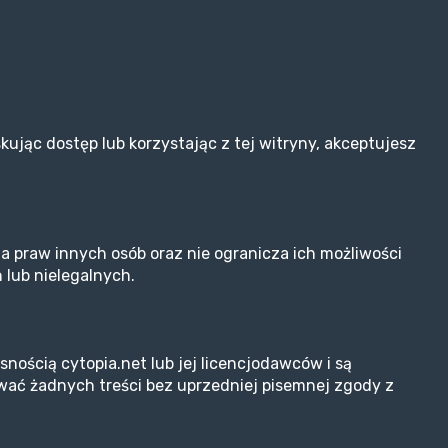
kując dostęp lub korzystając z tej witryny, akceptujesz
 praw innych osób oraz nie ogranicza ich możliwości
 lub nielegalnych.
snością cytopia.net lub jej licencjodawców i są
ować żadnych treści bez uprzedniej pisemnej zgody z