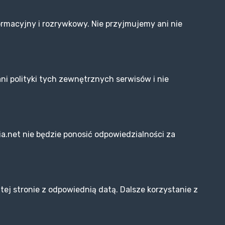
ormacyjny i rozrywkowy. Nie przyjmujemy ani nie
ni polityki tych zewnętrznych serwisów i nie
a.net nie będzie ponosić odpowiedzialności za
 stronie z odpowiednią datą. Dalsze korzystanie z